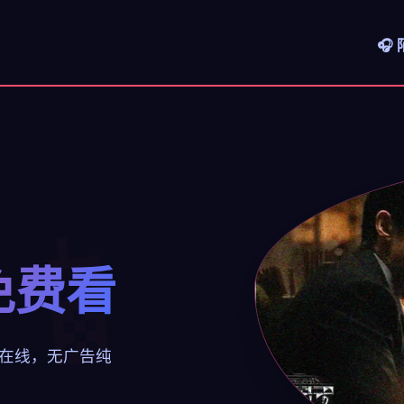
🎧
免费看
在线，无广告纯